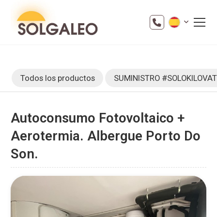
Todos los productos
SUMINISTRO #SOLOKILOVA
Autoconsumo Fotovoltaico +
Aerotermia. Albergue Porto Do
Son.