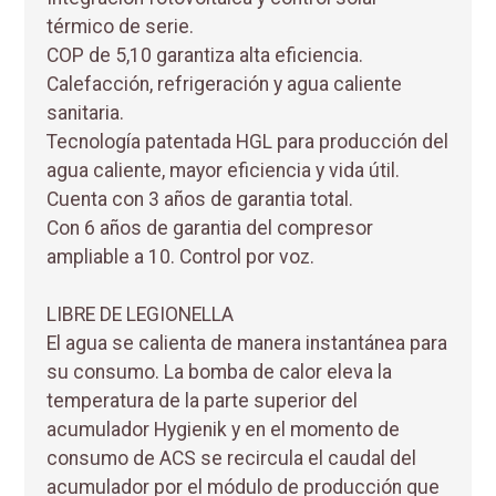
térmico de serie.
COP de 5,10 garantiza alta eficiencia.
Calefacción, refrigeración y agua caliente
sanitaria.
Tecnología patentada HGL para producción del
agua caliente, mayor eficiencia y vida útil.
Cuenta con 3 años de garantia total.
Con 6 años de garantia del compresor
ampliable a 10. Control por voz.
LIBRE DE LEGIONELLA
El agua se calienta de manera instantánea para
su consumo. La bomba de calor eleva la
temperatura de la parte superior del
acumulador Hygienik y en el momento de
consumo de ACS se recircula el caudal del
acumulador por el módulo de producción que