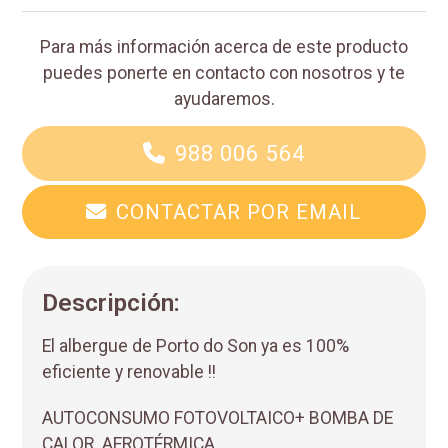
Para más información acerca de este producto
puedes ponerte en contacto con nosotros y te
ayudaremos.
988 006 564
CONTACTAR POR EMAIL
Descripción:
El albergue de Porto do Son ya es 100%
eficiente y renovable !!
AUTOCONSUMO FOTOVOLTAICO+ BOMBA DE
CALOR AEROTÉRMICA