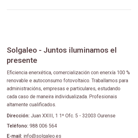
Solgaleo - Juntos iluminamos el
presente
Eficiencia enerxética, comercialización con enerxía 100 %
renovable e autoconsumo fotovoltaico. Traballamos para
administracións, empresas e particulares, estudando
cada caso de maneira individualizada. Profesionais
altamente cualificados.
Dirección:
Juan XXIII, 1 1º Ofc. 5 - 32003 Ourense
Teléfono:
988 006 564
E-mail:
info@solgaleo.es