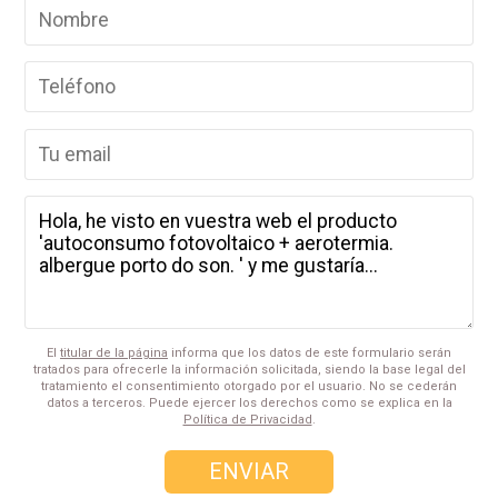
El
titular de la página
informa que los datos de este formulario serán
tratados para ofrecerle la información solicitada, siendo la base legal del
tratamiento el consentimiento otorgado por el usuario. No se cederán
datos a terceros. Puede ejercer los derechos como se explica en la
Política de Privacidad
.