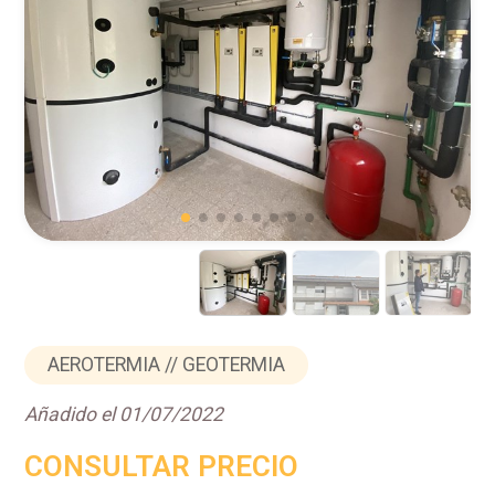
AEROTERMIA // GEOTERMIA
Añadido el 01/07/2022
CONSULTAR PRECIO