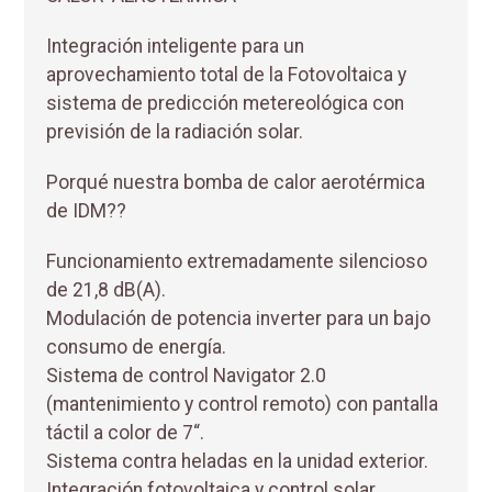
Integración inteligente para un
aprovechamiento total de la Fotovoltaica y
sistema de predicción metereológica con
previsión de la radiación solar.
Porqué nuestra bomba de calor aerotérmica
de IDM??
Funcionamiento extremadamente silencioso
de 21,8 dB(A).
Modulación de potencia inverter para un bajo
consumo de energía.
Sistema de control Navigator 2.0
(mantenimiento y control remoto) con pantalla
táctil a color de 7“.
Sistema contra heladas en la unidad exterior.
Integración fotovoltaica y control solar