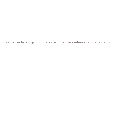
l consentimiento otorgado por el usuario. No se cederán datos a terceros.