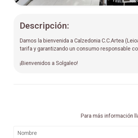
Descripción:
Damos la bienvenida a Calzedonia C.C.Artea (Lei
tarifa y garantizando un consumo responsable co
¡Bienvenidos a Solgaleo!
Para más información l