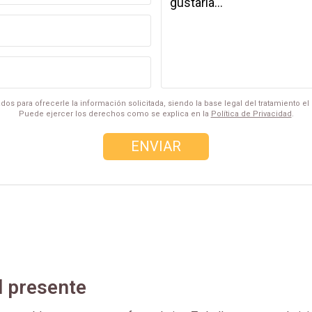
dos para ofrecerle la información solicitada, siendo la base legal del tratamiento e
Puede ejercer los derechos como se explica en la
Política de Privacidad
.
l presente