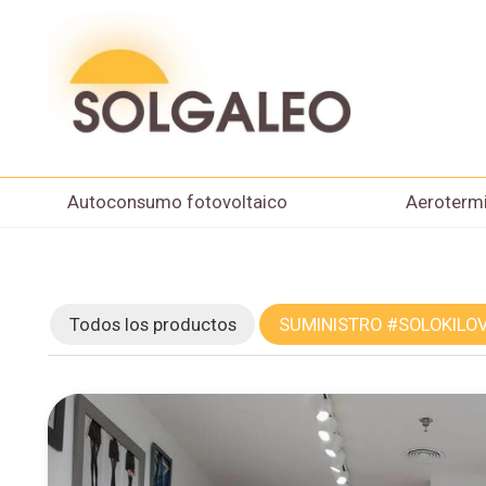
Autoconsumo fotovoltaico
Aeroterm
Todos los productos
SUMINISTRO #SOLOKILO