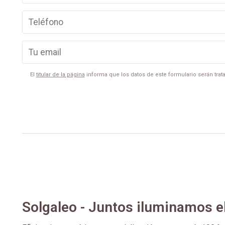
El
titular de la página
informa que los datos de este formulario serán trata
Solgaleo - Juntos iluminamos e