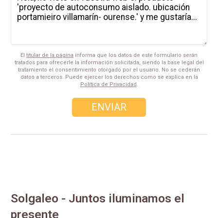
El
titular de la página
informa que los datos de este formulario serán
tratados para ofrecerle la información solicitada, siendo la base legal del
tratamiento el consentimiento otorgado por el usuario. No se cederán
datos a terceros. Puede ejercer los derechos como se explica en la
Política de Privacidad
.
Solgaleo - Juntos iluminamos el
presente