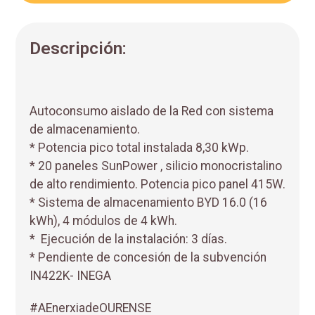
Descripción:
Autoconsumo aislado de la Red con sistema
de almacenamiento.
* Potencia pico total instalada 8,30 kWp.
* 20 paneles SunPower , silicio monocristalino
de alto rendimiento. Potencia pico panel 415W.
* Sistema de almacenamiento BYD 16.0 (16
kWh), 4 módulos de 4 kWh.
* Ejecución de la instalación: 3 días.
* Pendiente de concesión de la subvención
IN422K- INEGA
#AEnerxiadeOURENSE