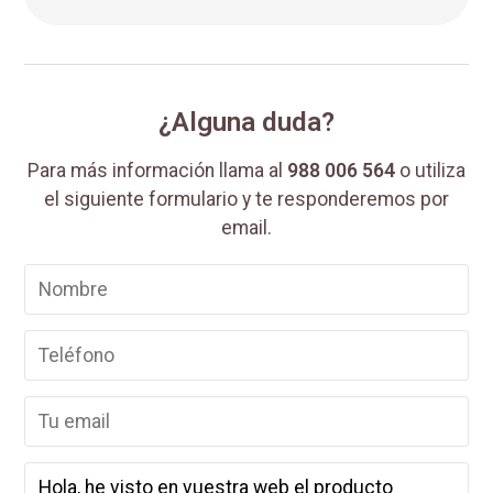
¿Alguna duda?
Para más información llama al
988 006 564
o utiliza
el siguiente formulario y te responderemos por
email.