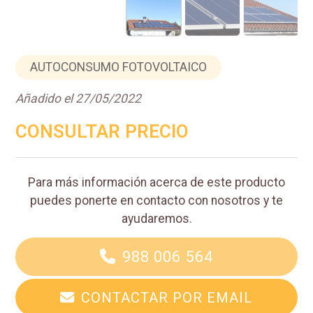
AUTOCONSUMO FOTOVOLTAICO
Añadido el 27/05/2022
CONSULTAR PRECIO
Para más información acerca de este producto
puedes ponerte en contacto con nosotros y te
ayudaremos.
988 006 564
CONTACTAR POR EMAIL