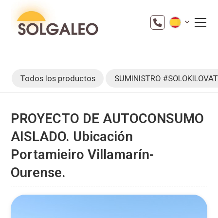
Todos los productos
SUMINISTRO #SOLOKILOVA
PROYECTO DE AUTOCONSUMO
AISLADO. Ubicación
Portamieiro Villamarín-
Ourense.