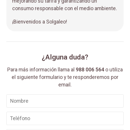
mejorando su tarifa y garantizando un
consumo responsable con el medio ambiente.
¡Bienvenidos a Solgaleo!
¿Alguna duda?
Para más información llama al
988 006 564
o utiliza
el siguiente formulario y te responderemos por
email.