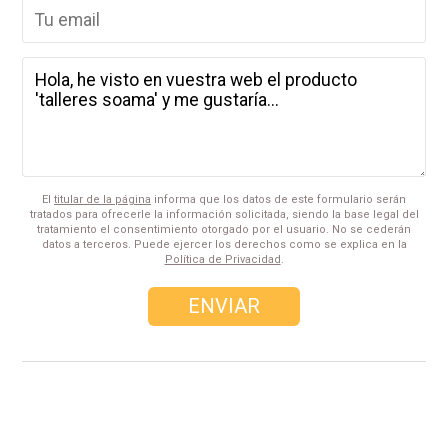
El
titular de la página
informa que los datos de este formulario serán
tratados para ofrecerle la información solicitada, siendo la base legal del
tratamiento el consentimiento otorgado por el usuario. No se cederán
datos a terceros. Puede ejercer los derechos como se explica en la
Política de Privacidad
.