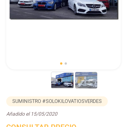
SUMINISTRO #SOLOKILOVATIOSVERDES
Añadido el 15/05/2020