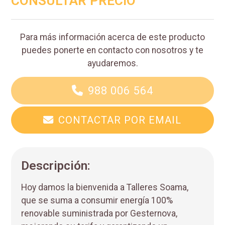
CONSULTAR PRECIO
Para más información acerca de este producto
puedes ponerte en contacto con nosotros y te
ayudaremos.
988 006 564
CONTACTAR POR EMAIL
Descripción:
Hoy damos la bienvenida a Talleres Soama,
que se suma a consumir energía 100%
renovable suministrada por Gesternova,