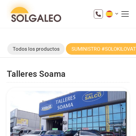
Todos los productos
SUMINISTRO #SOLOKILOVA
Talleres Soama