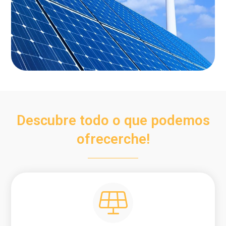
Descubre todo o que podemos
ofrecerche!