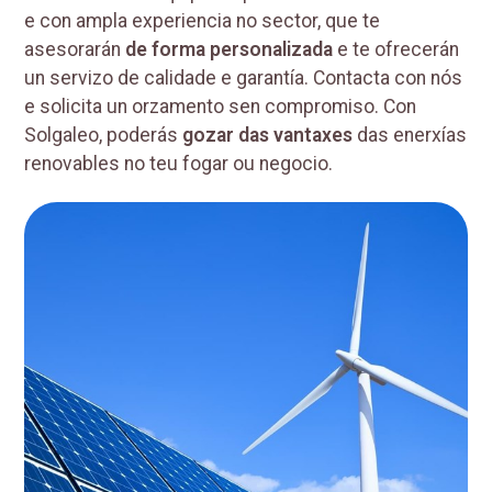
e con ampla experiencia no sector, que te
asesorarán
de forma personalizada
e te ofrecerán
un servizo de calidade e garantía. Contacta con nós
e solicita un orzamento sen compromiso. Con
Solgaleo, poderás
gozar das vantaxes
das enerxías
renovables no teu fogar ou negocio.