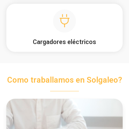
Cargadores eléctricos
Como traballamos en Solgaleo?