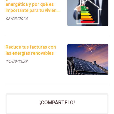
energética y por qué es
importante para tu vivienda
o local?
08/03/2024
Reduce tus facturas con
las energías renovables
14/09/2023
¡COMPÁRTELO!