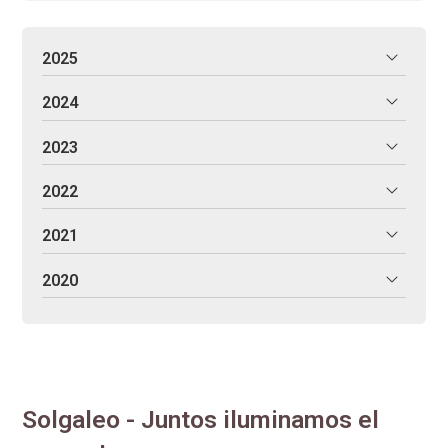
2025
2024
2023
2022
2021
2020
Solgaleo - Juntos iluminamos el