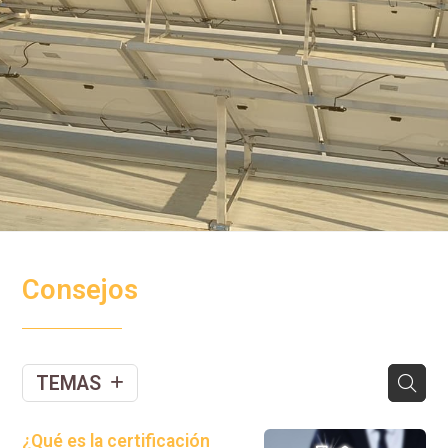
Consejos
TEMAS
¿Qué es la certificación