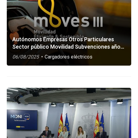
Autónomos Empresas Otros Particulares
Sector público Movilidad Subvenciones año
2025 para movilidad eléctrica (Programa
06/08/2025
Cargadores eléctricos
MOVES III en Galicia)