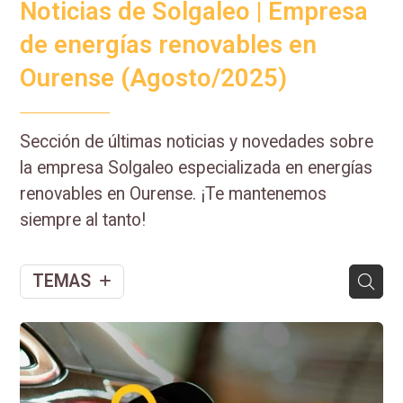
Noticias de Solgaleo | Empresa
de energías renovables en
Ourense (Agosto/2025)
Sección de últimas noticias y novedades sobre
la empresa Solgaleo especializada en energías
renovables en Ourense. ¡Te mantenemos
siempre al tanto!
TEMAS