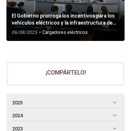
El Gobierno prorroga los incentivos para los
vehículos eléctricos y la infraestructura de
recarga
06/08/2025
Cargadores eléctricos
¡COMPÁRTELO!
2025
2024
2023