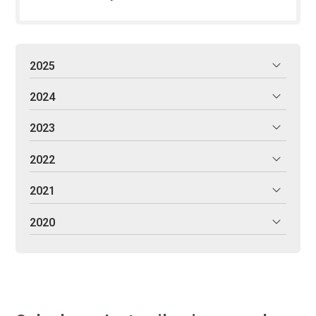
2025
2024
2023
2022
2021
2020