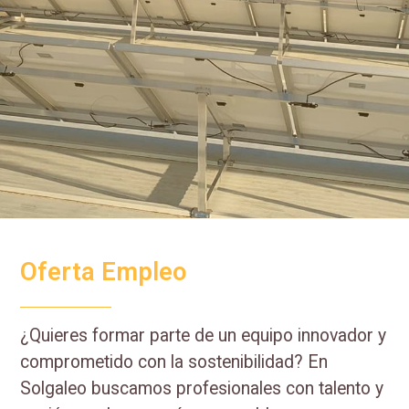
Oferta Empleo
¿Quieres formar parte de un equipo innovador y
comprometido con la sostenibilidad? En
Solgaleo buscamos profesionales con talento y