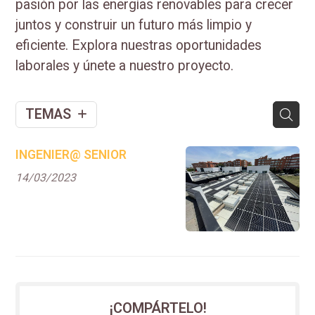
pasión por las energías renovables para crecer
juntos y construir un futuro más limpio y
eficiente. Explora nuestras oportunidades
laborales y únete a nuestro proyecto.
TEMAS
INGENIER@ SENIOR
14/03/2023
¡COMPÁRTELO!