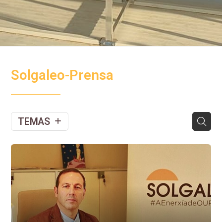
Solgaleo-Prensa
TEMAS