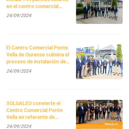
en el centro comercial
Ponte Vella.
24/09/2024
El Centro Comercial Ponte
Vella de Ourense culmina el
proceso de instalación de
144 paneles fotovoltaicos.
24/09/2024
SOLGALEO convierte el
Centro Comercial Ponte
Vella en referente de
autoconsumo urbano, con
24/09/2024