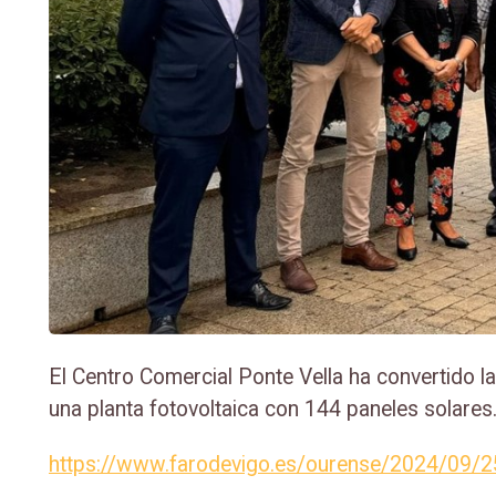
El Centro Comercial Ponte Vella ha convertido la 
una planta fotovoltaica con 144 paneles solares
https://www.farodevigo.es/ourense/2024/09/25