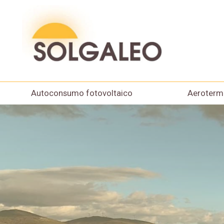
Autoconsumo fotovoltaico
Aeroterm