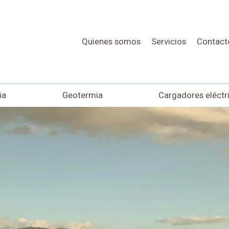
Quienes somos
Servicios
Contact
ia
Geotermia
Cargadores eléctr