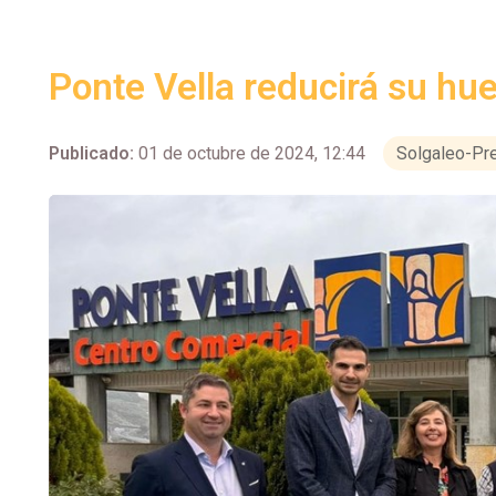
Ponte Vella reducirá su hu
Publicado:
01 de octubre de 2024, 12:44
Solgaleo-Pr