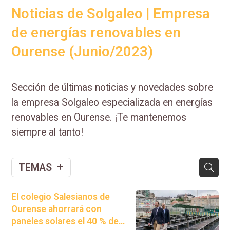
Noticias de Solgaleo | Empresa
de energías renovables en
Ourense (Junio/2023)
Sección de últimas noticias y novedades sobre
la empresa Solgaleo especializada en energías
renovables en Ourense. ¡Te mantenemos
siempre al tanto!
TEMAS
El colegio Salesianos de
Ourense ahorrará con
paneles solares el 40 % del