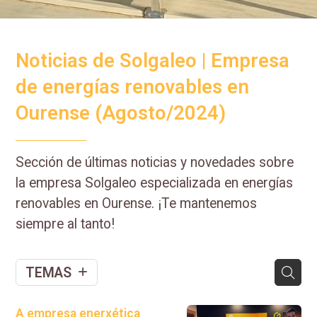
Noticias de Solgaleo | Empresa
de energías renovables en
Ourense (Agosto/2024)
Sección de últimas noticias y novedades sobre
la empresa Solgaleo especializada en energías
renovables en Ourense. ¡Te mantenemos
siempre al tanto!
TEMAS
A empresa enerxética