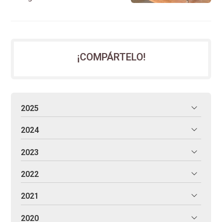
eléctrica.
¡COMPÁRTELO!
2025
2024
2023
2022
2021
2020