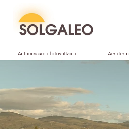
Autoconsumo fotovoltaico
Aeroterm