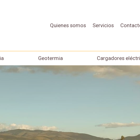
Quienes somos
Servicios
Contact
ia
Geotermia
Cargadores eléctr