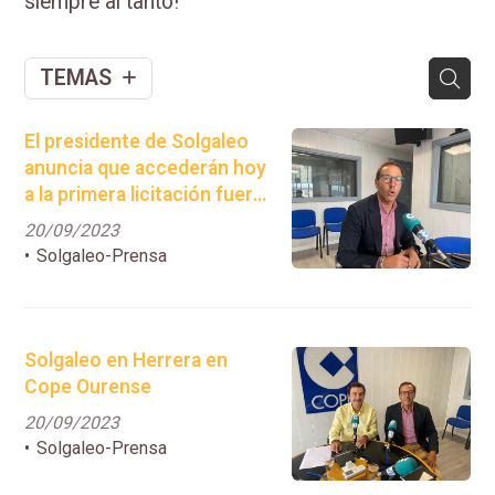
siempre al tanto!
TEMAS
El presidente de Solgaleo
anuncia que accederán hoy
a la primera licitación fuera
de Galicia
20/09/2023
Solgaleo-Prensa
Solgaleo en Herrera en
Cope Ourense
20/09/2023
Solgaleo-Prensa