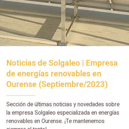
Noticias de Solgaleo | Empresa
de energías renovables en
Ourense (Septiembre/2023)
Sección de últimas noticias y novedades sobre
la empresa Solgaleo especializada en energías
renovables en Ourense. ¡Te mantenemos