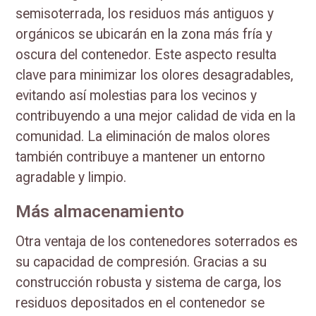
semisoterrada, los residuos más antiguos y
orgánicos se ubicarán en la zona más fría y
oscura del contenedor. Este aspecto resulta
clave para minimizar los olores desagradables,
evitando así molestias para los vecinos y
contribuyendo a una mejor calidad de vida en la
comunidad. La eliminación de malos olores
también contribuye a mantener un entorno
agradable y limpio.
Más almacenamiento
Otra ventaja de los contenedores soterrados es
su capacidad de compresión. Gracias a su
construcción robusta y sistema de carga, los
residuos depositados en el contenedor se