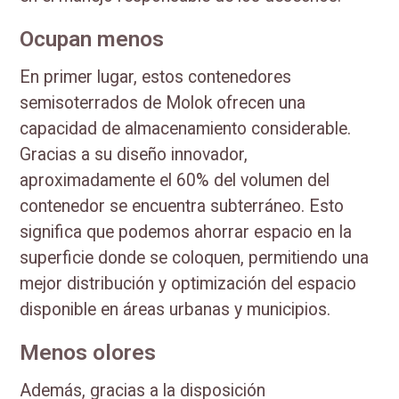
Ocupan menos
En primer lugar, estos contenedores
semisoterrados de Molok ofrecen una
capacidad de almacenamiento considerable.
Gracias a su diseño innovador,
aproximadamente el 60% del volumen del
contenedor se encuentra subterráneo. Esto
significa que podemos ahorrar espacio en la
superficie donde se coloquen, permitiendo una
mejor distribución y optimización del espacio
disponible en áreas urbanas y municipios.
Menos olores
Además, gracias a la disposición