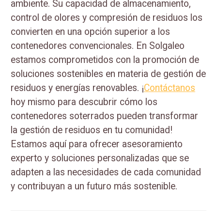
ambiente. Su capacidad de almacenamiento,
control de olores y compresión de residuos los
convierten en una opción superior a los
contenedores convencionales. En Solgaleo
estamos comprometidos con la promoción de
soluciones sostenibles en materia de gestión de
residuos y energías renovables. ¡
Contáctanos
hoy mismo para descubrir cómo los
contenedores soterrados pueden transformar
la gestión de residuos en tu comunidad!
Estamos aquí para ofrecer asesoramiento
experto y soluciones personalizadas que se
adapten a las necesidades de cada comunidad
y contribuyan a un futuro más sostenible.