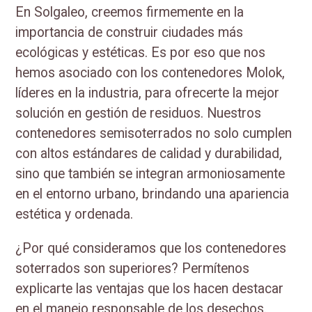
En Solgaleo, creemos firmemente en la
importancia de construir ciudades más
ecológicas y estéticas. Es por eso que nos
hemos asociado con los contenedores Molok,
líderes en la industria, para ofrecerte la mejor
solución en gestión de residuos. Nuestros
contenedores semisoterrados no solo cumplen
con altos estándares de calidad y durabilidad,
sino que también se integran armoniosamente
en el entorno urbano, brindando una apariencia
estética y ordenada.
¿Por qué consideramos que los contenedores
soterrados son superiores? Permítenos
explicarte las ventajas que los hacen destacar
en el manejo responsable de los desechos.