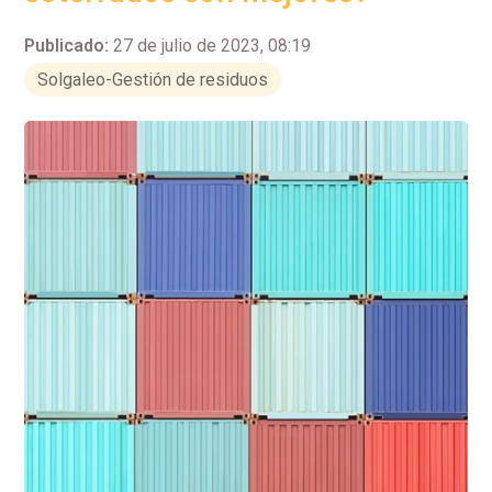
Publicado:
27 de julio de 2023, 08:19
Solgaleo-Gestión de residuos