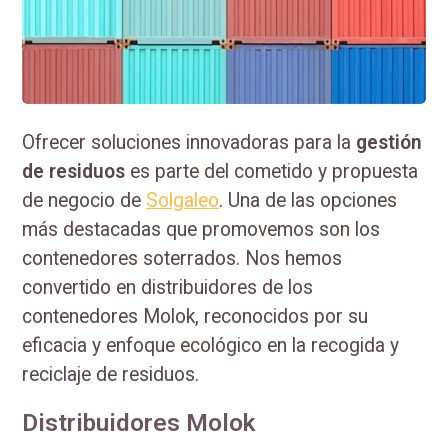
Ofrecer soluciones innovadoras para la
gestión
de residuos
es parte del cometido y propuesta
de negocio de
Solgaleo
. Una de las opciones
más destacadas que promovemos son los
contenedores soterrados. Nos hemos
convertido en distribuidores de los
contenedores Molok, reconocidos por su
eficacia y enfoque ecológico en la recogida y
reciclaje de residuos.
Distribuidores Molok