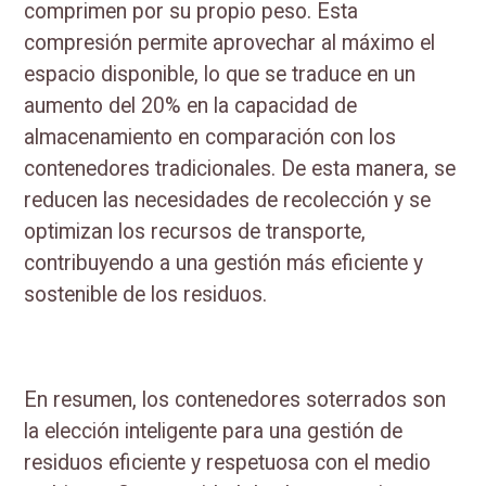
comprimen por su propio peso. Esta
compresión permite aprovechar al máximo el
espacio disponible, lo que se traduce en un
aumento del 20% en la capacidad de
almacenamiento en comparación con los
contenedores tradicionales. De esta manera, se
reducen las necesidades de recolección y se
optimizan los recursos de transporte,
contribuyendo a una gestión más eficiente y
sostenible de los residuos.
En resumen, los contenedores soterrados son
la elección inteligente para una gestión de
residuos eficiente y respetuosa con el medio