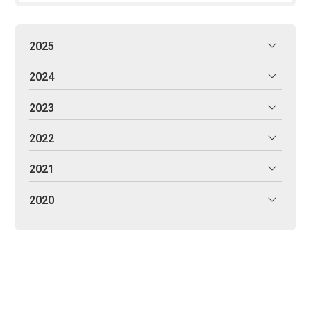
2025
2024
2023
2022
2021
2020
Solgaleo - Juntos iluminamos el