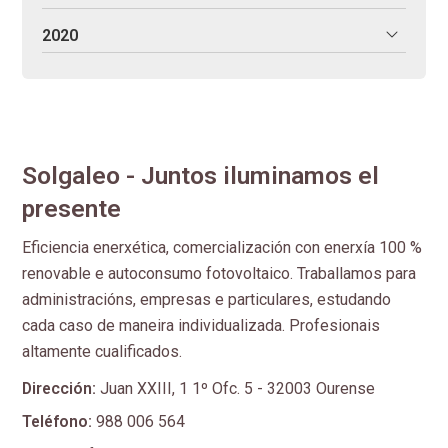
2020
Solgaleo - Juntos iluminamos el
presente
Eficiencia enerxética, comercialización con enerxía 100 %
renovable e autoconsumo fotovoltaico. Traballamos para
administracións, empresas e particulares, estudando
cada caso de maneira individualizada. Profesionais
altamente cualificados.
Dirección:
Juan XXIII, 1 1º Ofc. 5 - 32003 Ourense
Teléfono:
988 006 564