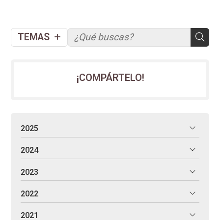
TEMAS
¡COMPÁRTELO!
2025
2024
2023
2022
2021