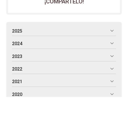
¡COMPÁRTELO!
2025
2024
2023
2022
2021
2020